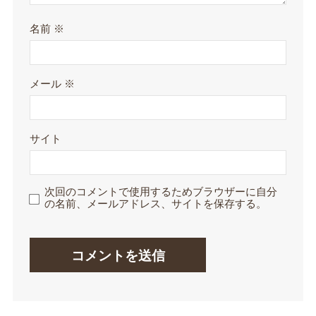
名前
※
メール
※
サイト
次回のコメントで使用するためブラウザーに自分
の名前、メールアドレス、サイトを保存する。