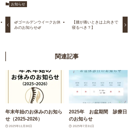
お知らせ
🌿ゴールデンウイークお休
【腰が痛いときは上向きで
みのお知らせ🌿
寝るべき？】
関連記事
年末年始のお休みのお知ら
2025年 お盆期間 診療日
せ（2025-2026）
のお知らせ
2025年11月30日
2025年7月31日