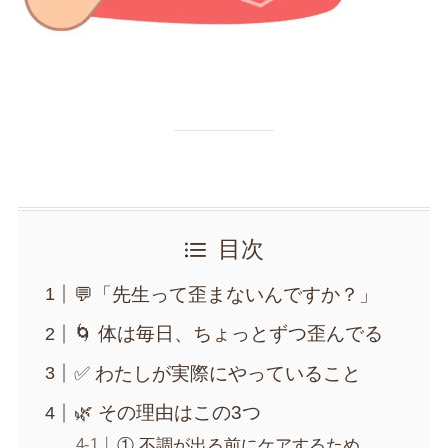
目次
💬「先生って歪まないんですか？」
🌀 体は毎日、ちょっとずつ歪んでる
✅ わたしが実際にやっていること
🌿 その理由はこの3つ
① 不調が出る前にケアするため