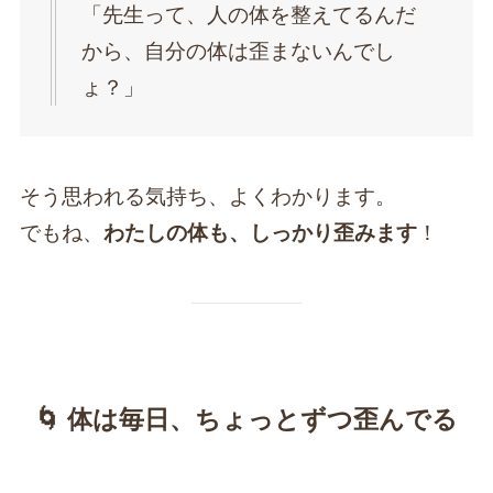
「先生って、人の体を整えてるんだ
から、自分の体は歪まないんでし
ょ？」
そう思われる気持ち、よくわかります。
でもね、
わたしの体も、しっかり歪みます
！
🌀 体は毎日、ちょっとずつ歪んでる