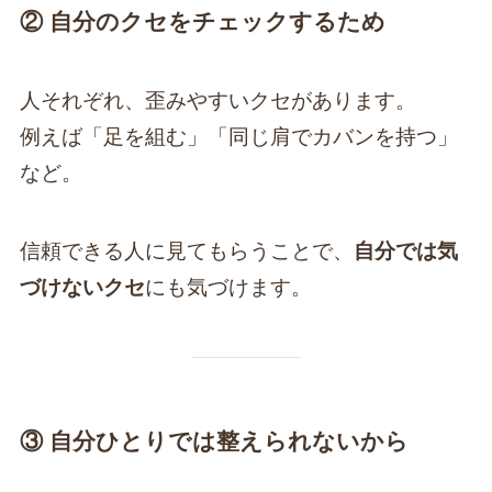
② 自分のクセをチェックするため
人それぞれ、歪みやすいクセがあります。
例えば「足を組む」「同じ肩でカバンを持つ」
など。
信頼できる人に見てもらうことで、
自分では気
づけないクセ
にも気づけます。
③ 自分ひとりでは整えられないから