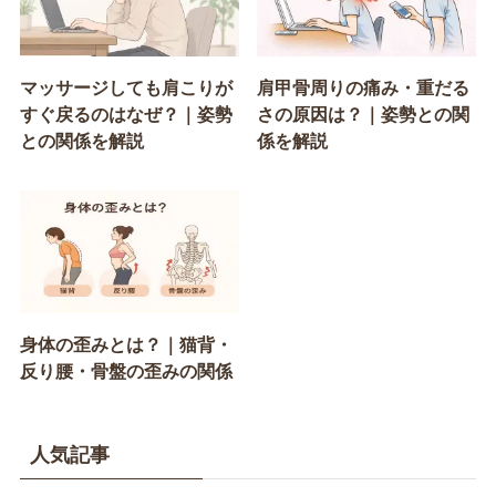
マッサージしても肩こりが
肩甲骨周りの痛み・重だる
すぐ戻るのはなぜ？｜姿勢
さの原因は？｜姿勢との関
との関係を解説
係を解説
身体の歪みとは？｜猫背・
反り腰・骨盤の歪みの関係
人気記事