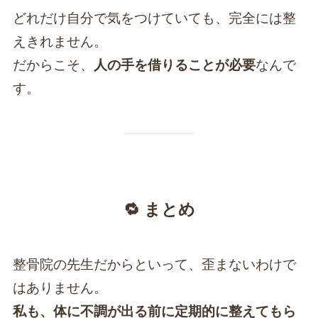
どれだけ自分で気をつけていても、完全には整
えきれません。
だからこそ、
人の手を借りることが必要
なんで
す。
🔁 まとめ
整骨院の先生だからといって、歪まないわけで
はありません。
私も、体に不調が出る前に定期的に整えてもら