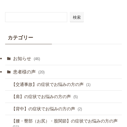
検索
カテゴリー
お知らせ
(46)
患者様の声
(20)
【交通事故】の症状でお悩みの方の声
(1)
【肩】の症状でお悩みの方の声
(5)
【背中】の症状でお悩みの方の声
(2)
【腰・臀部（お尻）・股関節】の症状でお悩みの方の声
(11)