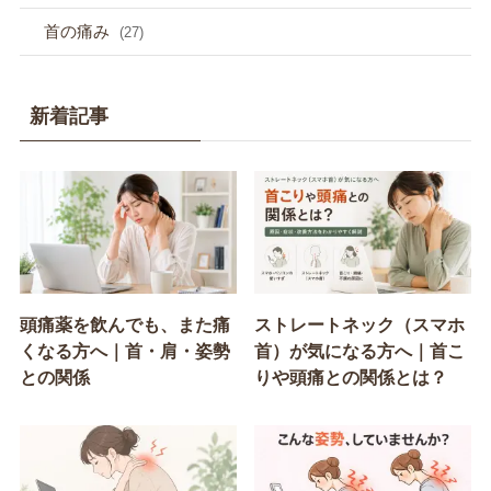
首の痛み
(27)
新着記事
頭痛薬を飲んでも、また痛
ストレートネック（スマホ
くなる方へ｜首・肩・姿勢
首）が気になる方へ｜首こ
との関係
りや頭痛との関係とは？