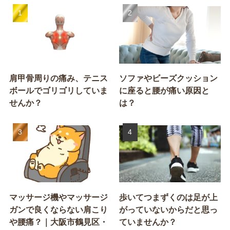
肩甲骨周りの痛み、テニス
ソファやビーズクッション
ボールでゴリゴリしていま
に座ると腰が痛い原因と
せんか？
は？
マッサージ機やマッサージ
歩いてつまずくのは足が上
ガンで良くならない肩こり
がっていないからだと思っ
や腰痛？｜大阪市鶴見区・
ていませんか？