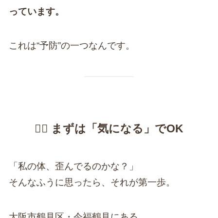
っています。
これは“予防”の一つなんです。
🚶‍♀️ まずは「気になる」でOK
「私の体、歪んでるのかな？」
そんなふうに思ったら、それが第一歩。
大阪市鶴見区・今福鶴見にある