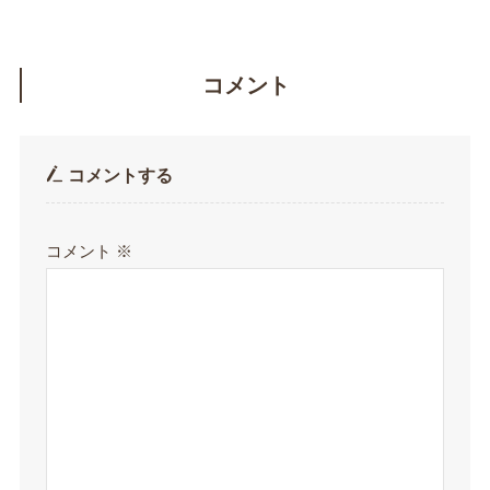
コメント
コメントする
コメント
※