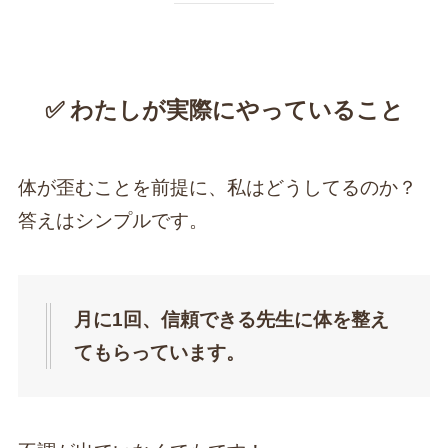
✅ わたしが実際にやっていること
体が歪むことを前提に、私はどうしてるのか？
答えはシンプルです。
月に1回、信頼できる先生に体を整え
てもらっています。