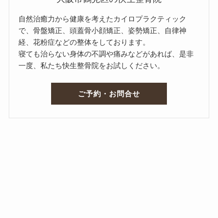
自然治癒力から健康を考えたカイロプラクティック
で、骨盤矯正、頭蓋骨小顔矯正、姿勢矯正、自律神
経、花粉症などの整体をしております。
寝ても治らない身体の不調や痛みなどがあれば、是非
一度、私たち快生整骨院をお試しください。
ご予約・お問合せ