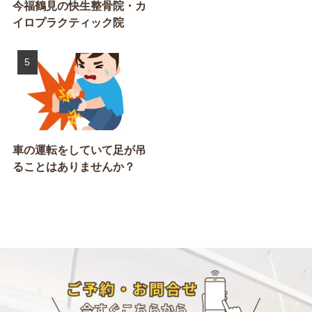
今福鶴見の快生整骨院・カ
イロプラクティック院
車の運転をしていて足が吊
ることはありませんか？