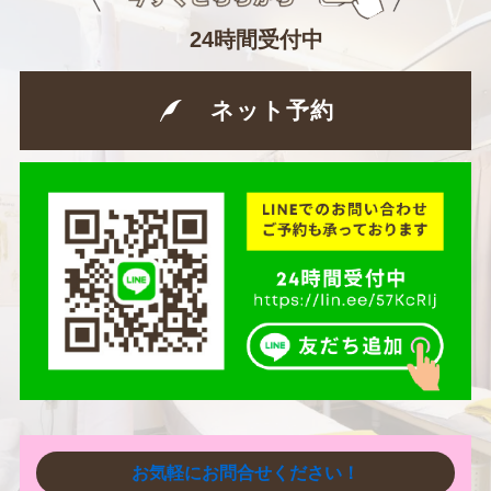
24時間受付中
ネット予約
お気軽にお問合せください！