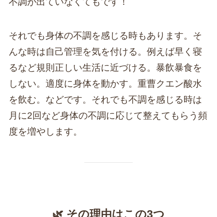
不調が出ていなくてもです！
それでも身体の不調を感じる時もあります。そ
んな時は自己管理を気を付ける。例えば早く寝
るなど規則正しい生活に近づける。暴飲暴食を
しない。適度に身体を動かす。重曹クエン酸水
を飲む。などです。それでも不調を感じる時は
月に2回など身体の不調に応じて整えてもらう頻
度を増やします。
🌿 その理由はこの3つ