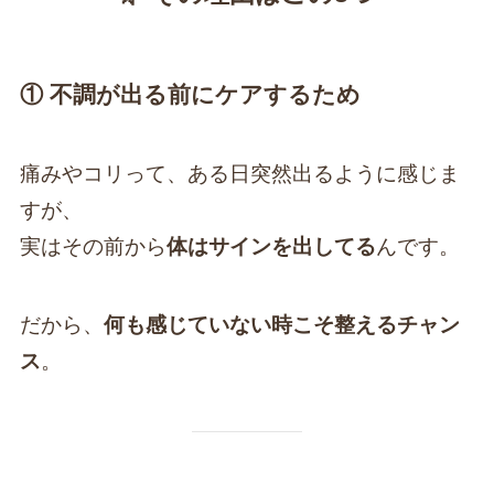
① 不調が出る前にケアするため
痛みやコリって、ある日突然出るように感じま
すが、
実はその前から
体はサインを出してる
んです。
だから、
何も感じていない時こそ整えるチャン
ス
。