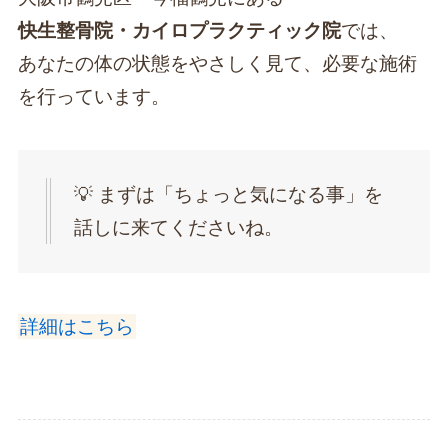
快生整骨院・カイロプラクティック院
では、
あなたの体の状態をやさしく見て、必要な施術
を行っています。
💡 まずは「ちょっと気になる事」を
話しに来てくださいね。
詳細はこちら