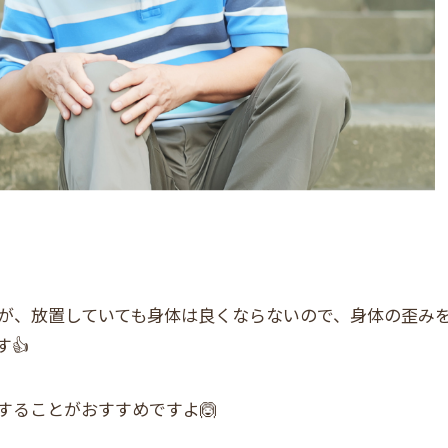
が、放置していても身体は良くならないので、身体の歪み
👍
することがおすすめですよ🙆