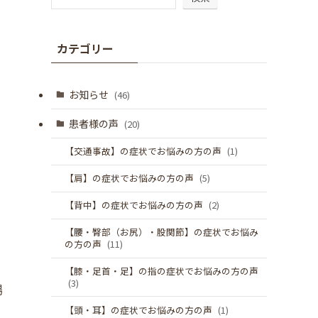
カテゴリー
お知らせ
(46)
患者様の声
(20)
【交通事故】の症状でお悩みの方の声
(1)
【肩】の症状でお悩みの方の声
(5)
【背中】の症状でお悩みの方の声
(2)
【腰・臀部（お尻）・股関節】の症状でお悩み
の方の声
(11)
【膝・足首・足】の指の症状でお悩みの方の声
(3)
場
【頭・耳】の症状でお悩みの方の声
(1)