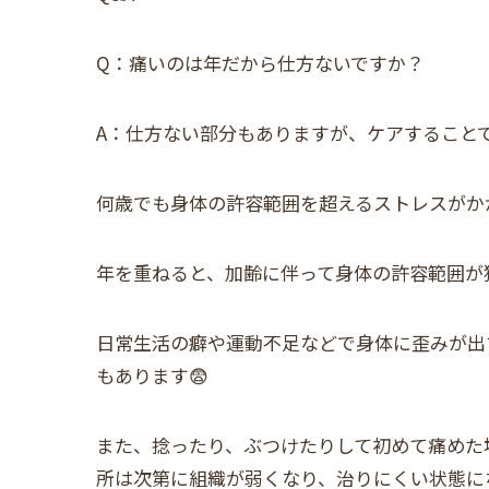
Q：痛いのは年だから仕方ないですか？
A：仕方ない部分もありますが、ケアすることで
何歳でも身体の許容範囲を超えるストレスがか
年を重ねると、加齢に伴って身体の許容範囲が
日常生活の癖や運動不足などで身体に歪みが出
もあります😨
また、捻ったり、ぶつけたりして初めて痛めた
所は次第に組織が弱くなり、治りにくい状態にな