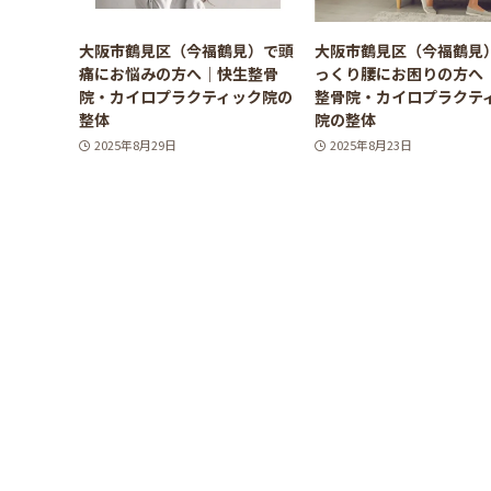
大阪市鶴見区（今福鶴見）で頭
大阪市鶴見区（今福鶴見
痛にお悩みの方へ｜快生整骨
っくり腰にお困りの方へ
院・カイロプラクティック院の
整骨院・カイロプラクテ
整体
院の整体
2025年8月29日
2025年8月23日