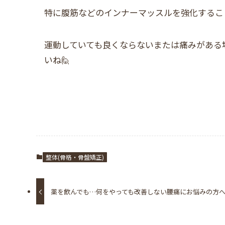
特に腹筋などのインナーマッスルを強化するこ
運動していても良くならないまたは痛みがある
いね🙋
整体(骨格・骨盤矯正)
薬を飲んでも…何をやっても改善しない腰痛にお悩みの方