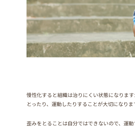
慢性化すると組織は治りにくい状態になります
とったり、運動したりすることが大切になります
歪みをとることは自分ではできないので、運動