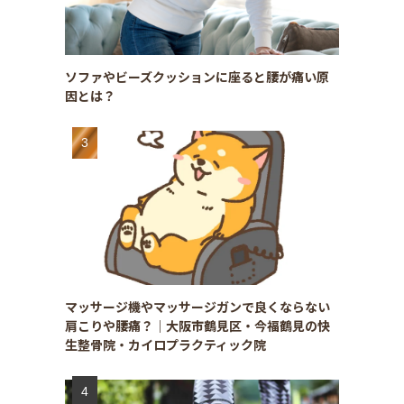
ソファやビーズクッションに座ると腰が痛い原
因とは？
マッサージ機やマッサージガンで良くならない
肩こりや腰痛？｜大阪市鶴見区・今福鶴見の快
生整骨院・カイロプラクティック院