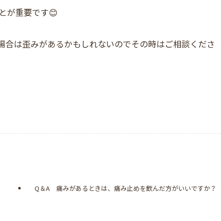
とが重要です😊
場合は歪みがあるかもしれないのでその時はご相談くださ
へ
Q＆A 痛みがあるときは、痛み止めを飲んだ方がいいですか？