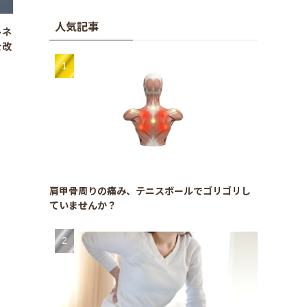
人気記事
トネ
を改
肩甲骨周りの痛み、テニスボールでゴリゴリし
ていませんか？