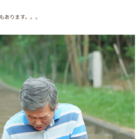
もあります。。。