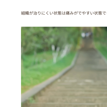
組織が治りにくい状態は痛みがでやすい状態で